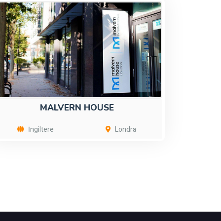
MALVERN HOUSE
İngiltere
Londra