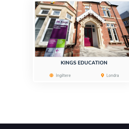
KINGS EDUCATION
İngiltere
Londra