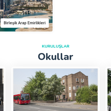
Birleşik Arap Emirlikleri
KURULUŞLAR
Okullar